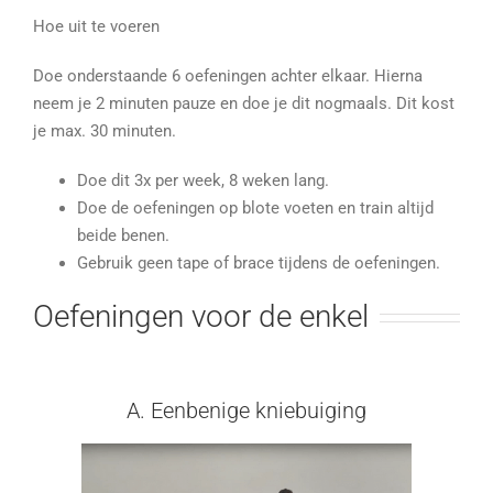
Hoe uit te voeren
Doe onderstaande 6 oefeningen achter elkaar. Hierna
neem je 2 minuten pauze en doe je dit nogmaals. Dit kost
je max. 30 minuten.
Doe dit 3x per week, 8 weken lang.
Doe de oefeningen op blote voeten en train altijd
beide benen.
Gebruik geen tape of brace tijdens de oefeningen.
Oefeningen voor de enkel
A. Eenbenige kniebuiging