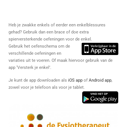
Heb je zwakke enkels of eerder een enkelblessures
gehad? Gebruik dan een brace of doe extra
spierversterkende oefeningen voor de enkel.
Gebruik het oefenschema om de
verschillende oefeningen en
variaties uit te voeren. Of maak hiervoor gebruik van de
app ‘Versterk je enkel’.
Je kunt de app downloaden als
iOS app
of
Android app
,
zowel voor je telefoon als voor je tablet.