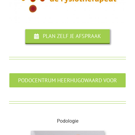
PLAN ZELF JE AFSPRAAK
PODOCENTRUM HEERHUGOWAARD VOOR
Podologie