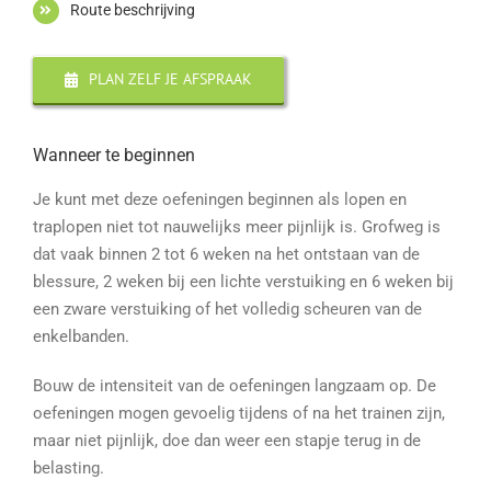
Route beschrijving
PLAN ZELF JE AFSPRAAK
Wanneer te beginnen
Je kunt met deze oefeningen beginnen als lopen en
traplopen niet tot nauwelijks meer pijnlijk is. Grofweg is
dat vaak binnen 2 tot 6 weken na het ontstaan van de
blessure, 2 weken bij een lichte verstuiking en 6 weken bij
een zware verstuiking of het volledig scheuren van de
enkelbanden.
Bouw de intensiteit van de oefeningen langzaam op. De
oefeningen mogen gevoelig tijdens of na het trainen zijn,
maar niet pijnlijk, doe dan weer een stapje terug in de
belasting.