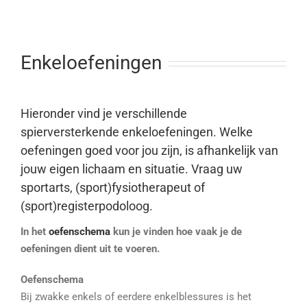
Enkeloefeningen
Hieronder vind je verschillende
spierversterkende enkeloefeningen. Welke
oefeningen goed voor jou zijn,
is afhankelijk van
jouw eigen lichaam en situatie. Vraag uw
sportarts, (sport)fysiotherapeut of
(sport)
registerpodoloog
.
In het
oefenschema
kun je vinden hoe vaak je de
oefeningen dient uit te voeren.
Oefenschema
Bij zwakke enkels of eerdere enkelblessures is het