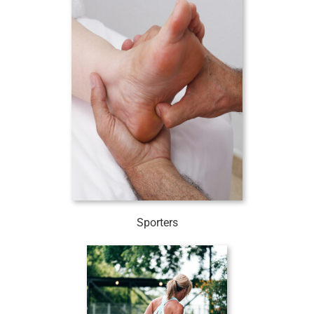
Sporters