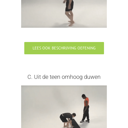
LEES OOK BESCHRIJVING OEFENING
C. Uit de teen omhoog duwen