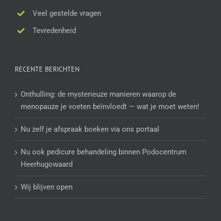
Veel gestelde vragen
Tevredenheid
RECENTE BERICHTEN
Onthulling: de mysterieuze manieren waarop de
menopauze je voeten beïnvloedt — wat je moet weten!
Nu zelf je afspraak boeken via ons portaal
Nu ook pedicure behandeling binnen Podocentrum
Heerhugowaard
Wij blijven open