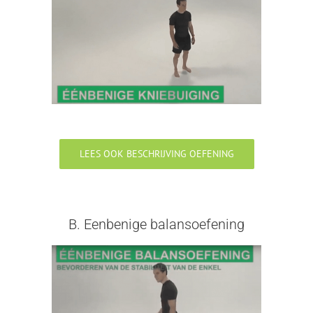
LEES OOK BESCHRIJVING OEFENING
B. Eenbenige balansoefening