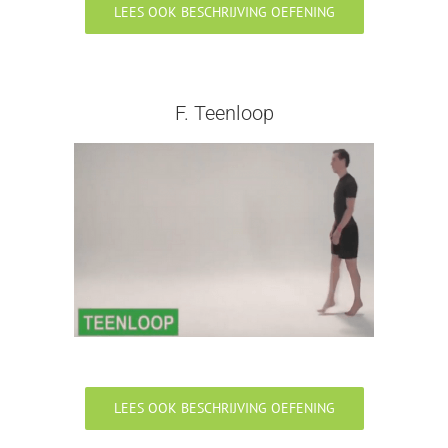
LEES OOK BESCHRIJVING OEFENING
F. Teenloop
LEES OOK BESCHRIJVING OEFENING