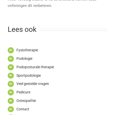
oefeningen dit verbeteren.
Lees ook
Fysiotherapie
Podologie
Podoposturale therapie
Sportpodologie
Veel gestelde vragen
Pedicure
Osteopathie
Contact