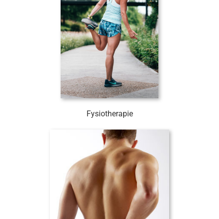
Fysiotherapie