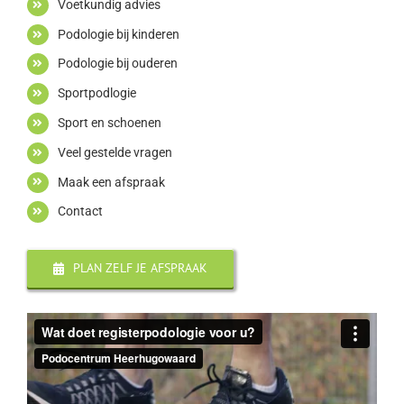
Voetkundig advies
Podologie bij kinderen
Podologie bij ouderen
Sportpodlogie
Sport en schoenen
Veel gestelde vragen
Maak een afspraak
Contact
PLAN ZELF JE AFSPRAAK