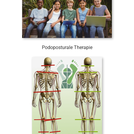
Podoposturale Therapie