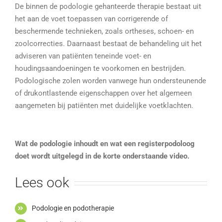
De binnen de podologie gehanteerde therapie bestaat uit
het aan de voet toepassen van corrigerende of
beschermende technieken, zoals ortheses, schoen- en
zoolcorrecties. Daarnaast bestaat de behandeling uit het
adviseren van patiënten teneinde voet- en
houdingsaandoeningen te voorkomen en bestrijden.
Podologische zolen worden vanwege hun ondersteunende
of drukontlastende eigenschappen over het algemeen
aangemeten bij patiënten met duidelijke voetklachten.
Wat de podologie inhoudt en wat een registerpodoloog
doet wordt uitgelegd in de korte onderstaande video.
Lees ook
Podologie en podotherapie