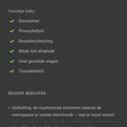
Handige links
Disclaimer
Privacybeleid
Routebeschrijving
Maak een afspraak
Veel gestelde vragen
Tevredenheid
RECENTE BERICHTEN
Onthulling: de mysterieuze manieren waarop de
menopauze je voeten beïnvloedt — wat je moet weten!