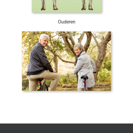
Ouderen