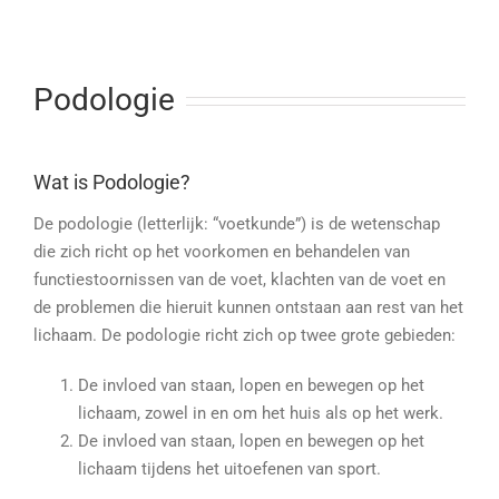
Podologie
Wat is Podologie?
De podologie (letterlijk: “voetkunde”) is de wetenschap
die zich richt op het voorkomen en behandelen van
functiestoornissen van de voet, klachten van de voet en
de problemen die hieruit kunnen ontstaan aan rest van het
lichaam. De podologie richt zich op twee grote gebieden:
De invloed van staan, lopen en bewegen op het
lichaam, zowel in en om het huis als op het werk.
De invloed van staan, lopen en bewegen op het
lichaam tijdens het uitoefenen van sport.