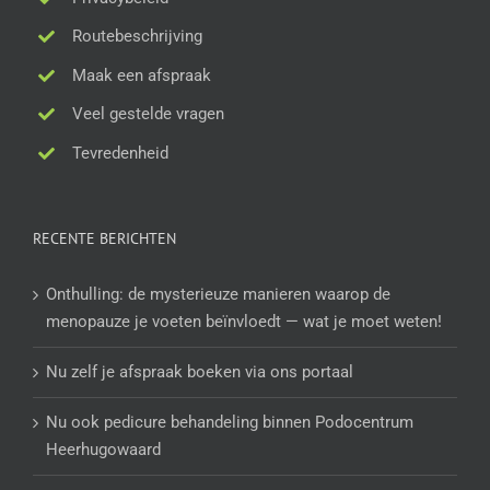
Routebeschrijving
Maak een afspraak
Veel gestelde vragen
Tevredenheid
RECENTE BERICHTEN
Onthulling: de mysterieuze manieren waarop de
menopauze je voeten beïnvloedt — wat je moet weten!
Nu zelf je afspraak boeken via ons portaal
Nu ook pedicure behandeling binnen Podocentrum
Heerhugowaard