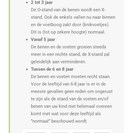
2 tot 3 jaar
De O-stand van de benen wordt een X-
stand. Ook de enkels vallen nu naar binnen
en de voetboog zakt door (knikvoetjes).
Dit is (tot op zekere hoogte) normaal.
Vanaf 5 jaar
De benen en de voeten groeien steeds
meer in een rechte stand, de X-stand zal
geleidelijk aan verminderen.
Tussen de 6 en 8 jaar
De benen en voeten moeten recht staan.
Voor de leeftijd van 6-8 jaar is er in de
meeste gevallen geen reden om ongerust
te zijn als de stand van de voeten en/of
benen van uw kind niet helemaal overeen
komt met wat voor deze leeftijd als
”normaal” beschouwd wordt.