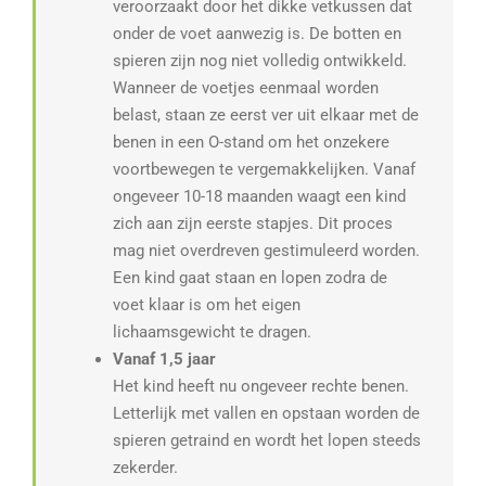
veroorzaakt door het dikke vetkussen dat
onder de voet aanwezig is. De botten en
spieren zijn nog niet volledig ontwikkeld.
Wanneer de voetjes eenmaal worden
belast, staan ze eerst ver uit elkaar met de
benen in een O-stand om het onzekere
voortbewegen te vergemakkelijken. Vanaf
ongeveer 10-18 maanden waagt een kind
zich aan zijn eerste stapjes. Dit proces
mag niet overdreven gestimuleerd worden.
Een kind gaat staan en lopen zodra de
voet klaar is om het eigen
lichaamsgewicht te dragen.
Vanaf 1,5 jaar
Het kind heeft nu ongeveer rechte benen.
Letterlijk met vallen en opstaan worden de
spieren getraind en wordt het lopen steeds
zekerder.