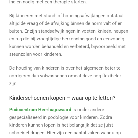
indien nodig met een therapie starten.
Bij kinderen met stand- of houdingsafwijkingen ontstaat
altijd de vraag of de afwijking binnen de norm valt of er
buiten. Er zijn standsafwijkingen in voeten, knieën, heupen
en rug die bij vroegtijdige herkenning goed en eenvoudig
kunnen worden behandeld en verbeterd, bijvoorbeeld met
steunzolen voor kinderen.
De houding van kinderen is over het algemeen beter te
corrigeren dan volwassenen omdat deze nog flexibeler
zijn.
Kinderschoenen kopen – waar op te letten?
Podocentrum Heerhugowaard
is onder andere
gespecialiseerd in podologie voor kinderen. Zodra
kinderen kunnen lopen is het belangrijk dat ze juist
schoeisel dragen. Hier zijn een aantal zaken waar u op