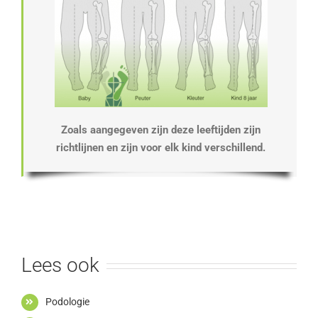
Zoals aangegeven zijn deze leeftijden zijn
richtlijnen en zijn voor elk kind verschillend.
Lees ook
Podologie