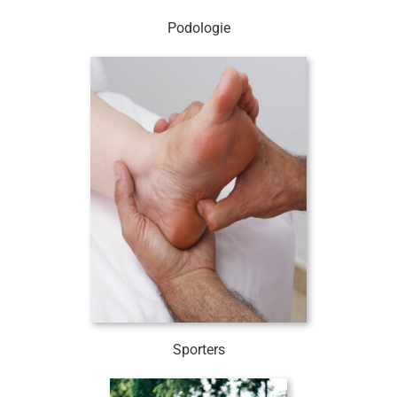
Podologie
Sporters