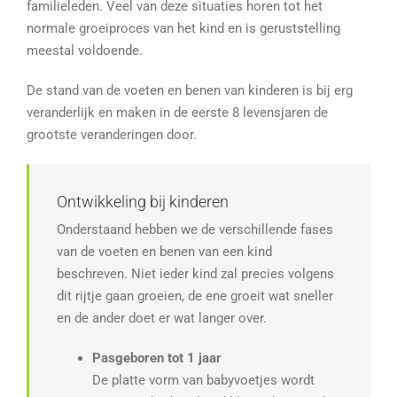
familieleden. Veel van deze situaties horen tot het
normale groeiproces van het kind en is geruststelling
meestal voldoende.
De stand van de voeten en benen van kinderen is bij erg
veranderlijk en maken in de eerste 8 levensjaren de
grootste veranderingen door.
Ontwikkeling bij kinderen
Onderstaand hebben we de verschillende fases
van de voeten en benen van een kind
beschreven. Niet ieder kind zal precies volgens
dit rijtje gaan groeien, de ene groeit wat sneller
en de ander doet er wat langer over.
Pasgeboren tot 1 jaar
De platte vorm van babyvoetjes wordt