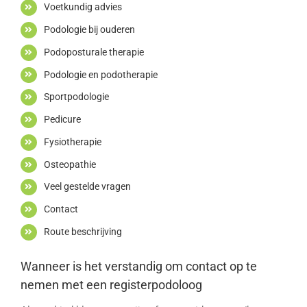
Voetkundig advies
Podologie bij ouderen
Podoposturale therapie
Podologie en podotherapie
Sportpodologie
Pedicure
Fysiotherapie
Osteopathie
Veel gestelde vragen
Contact
Route beschrijving
Wanneer is het verstandig om contact op te
nemen met een registerpodoloog