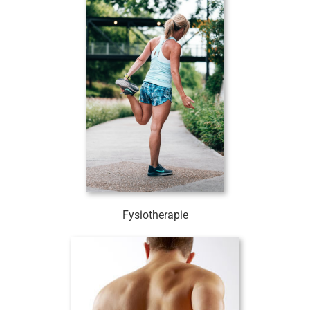
Fysiotherapie