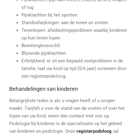
of rug
Pijnklachten bij het sporten.
Standsafwijkingen: aan de tenen en voeten
Tenenlopen: afwikkelingsprobleem waarbij kinderen
op hun tenen lopen
Beenlengteverschil.
Blijvende pijnklachten.
Erfelijkheid: er zit een bepaald voetprobleem in de
familie, laat uw kind op tijd (5/6 jaar) screenen door
een registerpodoloog;
Behandelingen van kinderen
Belangrijkste reden is als u vragen heeft of u zorgen
maakt. Twijfelt u over de stand van de voeten of over het
lopen van uw kind, neem dan contact met ons op.
Podologie bij kinderen is de specialisatie op het gebied
van kinderen en podologie. Onze
registerpodoloog
zal