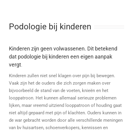
Podologie bij kinderen
Kinderen zijn geen volwassenen. Dit betekend
dat podologie bij kinderen een eigen aanpak
vergt
.
Kinderen zullen niet snel klagen over pijn bij bewegen.
Vaak zijn het de ouders die zich zorgen maken over
bijvoorbeeld de stand van de voeten, knieën en het
looppatroon. Het kunnen allemaal serieuze problemen
lijken, maar vreemd uitziend looppatroon of houding gaat
niet altijd gepaard met pijn of klachten. Ouders kunnen in
de war gebracht worden door alle verschillende meningen
van bv huisartsen, schoenverkopers, kennissen en