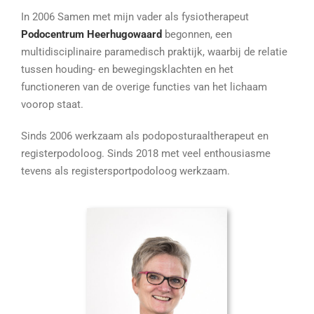
In 2006 Samen met mijn vader als fysiotherapeut
Podocentrum Heerhugowaard
begonnen, een
multidisciplinaire paramedisch praktijk, waarbij de relatie
tussen houding- en bewegingsklachten en het
functioneren van de overige functies van het lichaam
voorop staat.
Sinds 2006 werkzaam als podoposturaaltherapeut en
registerpodoloog. Sinds 2018 met veel enthousiasme
tevens als registersportpodoloog werkzaam.