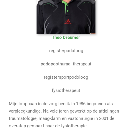
Theo Dreumer
registerpodoloog
podoposthuraal therapeut
registersportpodoloog
fysiotherapeut
Mijn loopbaan in de zorg ben ik in 1986 begonnen als
verpleegkundige. Na vele jaren gewerkt op de afdelingen
traumatologie, maag-darm en vaatchirurgie in 2001 de
overstap gemaakt naar de fysiotherapie.