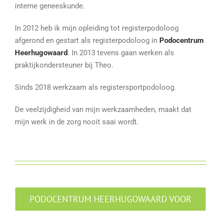
interne geneeskunde.
In 2012 heb ik mijn opleiding tot registerpodoloog
afgerond en gestart als registerpodoloog in
Podocentrum
Heerhugowaard
. In 2013 tevens gaan werken als
praktijkondersteuner bij Theo.
Sinds 2018 werkzaam als registersportpodoloog.
De veelzijdigheid van mijn werkzaamheden, maakt dat
mijn werk in de zorg nooit saai wordt.
PODOCENTRUM HEERHUGOWAARD VOOR