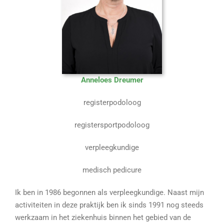
Anneloes Dreumer
registerpodoloog
registersportpodoloog
verpleegkundige
medisch pedicure
Ik ben in 1986 begonnen als verpleegkundige. Naast mijn
activiteiten in deze praktijk ben ik sinds 1991 nog steeds
werkzaam in het ziekenhuis binnen het gebied van de