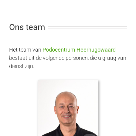
Ons team
Het team van
Podocentrum Heerhugowaard
bestaat uit de volgende personen, die u graag van
dienst zijn.