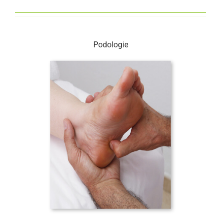
Podologie