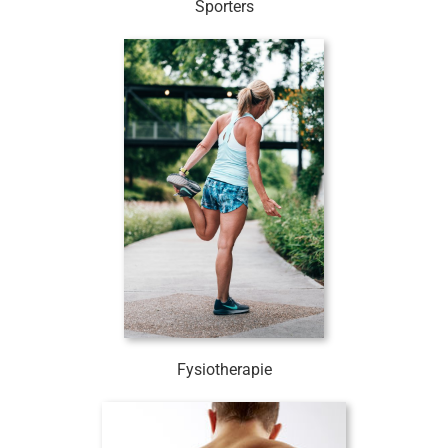
Sporters
Fysiotherapie