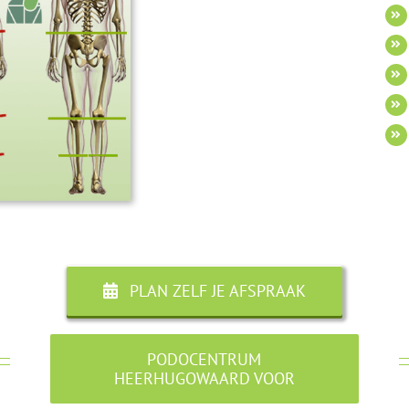
PLAN ZELF JE AFSPRAAK
PODOCENTRUM
HEERHUGOWAARD VOOR