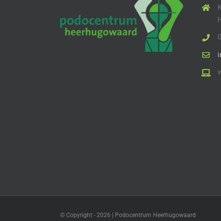
© Copyright -
2026 | Podocentrum Heerhugowaard