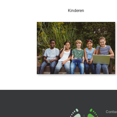
Kinderen
Conta