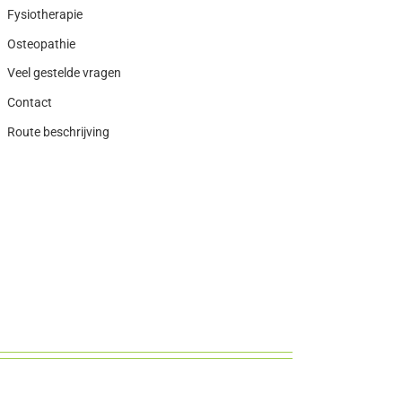
Fysiotherapie
Osteopathie
Veel gestelde vragen
Contact
Route beschrijving