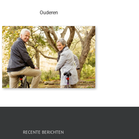
Ouderen
RECENTE BERICHTEN