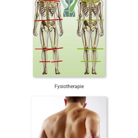
Fysiotherapie