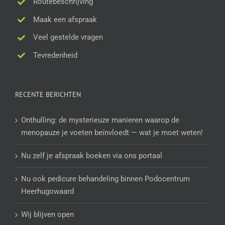
Routebeschrijving
Maak een afspraak
Veel gestelde vragen
Tevredenheid
RECENTE BERICHTEN
Onthulling: de mysterieuze manieren waarop de
menopauze je voeten beïnvloedt — wat je moet weten!
Nu zelf je afspraak boeken via ons portaal
Nu ook pedicure behandeling binnen Podocentrum
Heerhugowaard
Wij blijven open