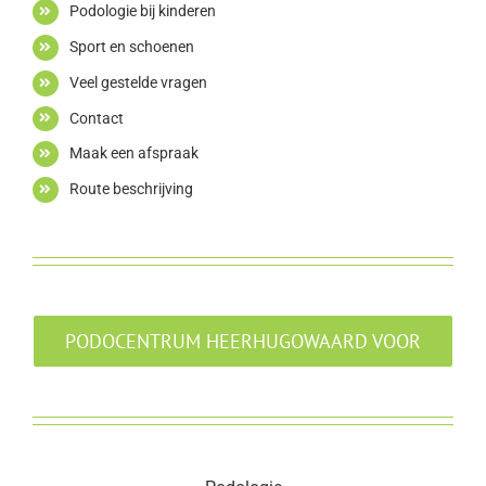
Podologie bij kinderen
Sport en schoenen
Veel gestelde vragen
Contact
Maak een afspraak
Route beschrijving
PODOCENTRUM HEERHUGOWAARD VOOR