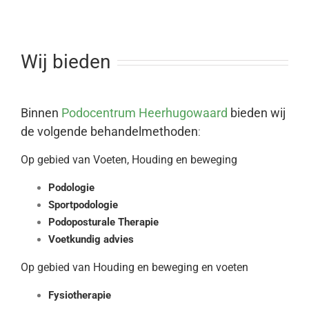
Wij bieden
Binnen
Podocentrum Heerhugowaard
bieden wij
de volgende behandelmethoden
:
Op gebied van Voeten, Houding en beweging
Podologie
Sportpodologie
Podoposturale Therapie
Voetkundig advies
Op gebied van Houding en beweging en voeten
Fysiotherapie