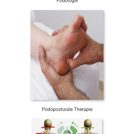
Podologie
Podoposturale Therapie