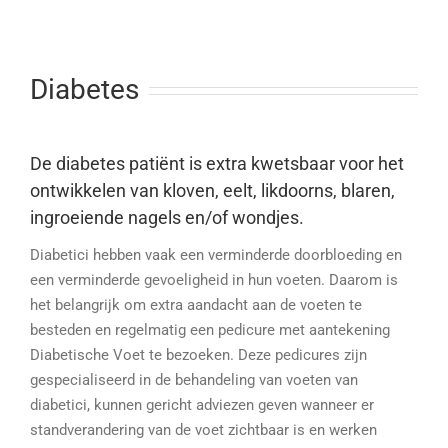
Diabetes
De diabetes patiënt is extra kwetsbaar voor het
ontwikkelen van kloven, eelt, likdoorns, blaren,
ingroeiende nagels en/of wondjes.
Diabetici hebben vaak een verminderde doorbloeding en
een verminderde gevoeligheid in hun voeten. Daarom is
het belangrijk om extra aandacht aan de voeten te
besteden en regelmatig een pedicure met aantekening
Diabetische Voet te bezoeken. Deze pedicures zijn
gespecialiseerd in de behandeling van voeten van
diabetici, kunnen gericht adviezen geven wanneer er
standverandering van de voet zichtbaar is en werken