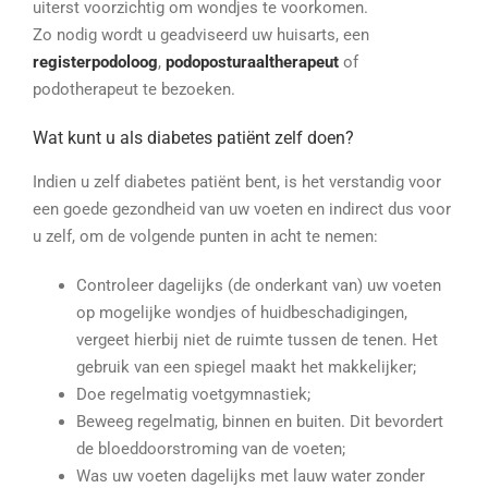
uiterst voorzichtig om wondjes te voorkomen.
Zo nodig wordt u geadviseerd uw huisarts, een
registerpodoloog
,
podoposturaaltherapeut
of
podotherapeut te bezoeken.
Wat kunt u als diabetes patiënt zelf doen?
Indien u zelf diabetes patiënt bent, is het verstandig voor
een goede gezondheid van uw voeten en indirect dus voor
u zelf, om de volgende punten in acht te nemen:
Controleer dagelijks (de onderkant van) uw voeten
op mogelijke wondjes of huidbeschadigingen,
vergeet hierbij niet de ruimte tussen de tenen. Het
gebruik van een spiegel maakt het makkelijker;
Doe regelmatig voetgymnastiek;
Beweeg regelmatig, binnen en buiten. Dit bevordert
de bloeddoorstroming van de voeten;
Was uw voeten dagelijks met lauw water zonder