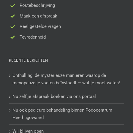
Routebeschrijving
Maak een afspraak
Veel gestelde vragen
Tevredenheid
RECENTE BERICHTEN
Onthulling: de mysterieuze manieren waarop de
menopauze je voeten beïnvloedt — wat je moet weten!
Nu zelf je afspraak boeken via ons portaal
Nu ook pedicure behandeling binnen Podocentrum
Heerhugowaard
Wij blijven open