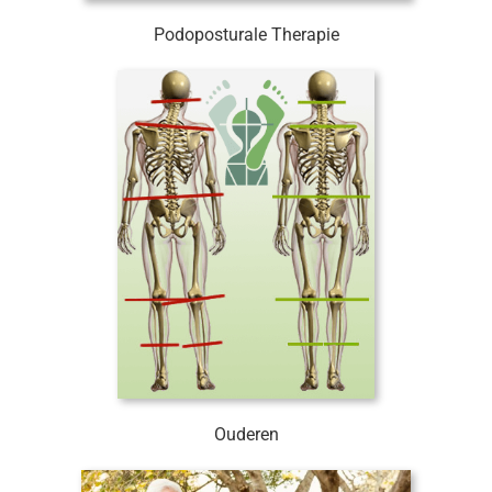
Podoposturale Therapie
Ouderen