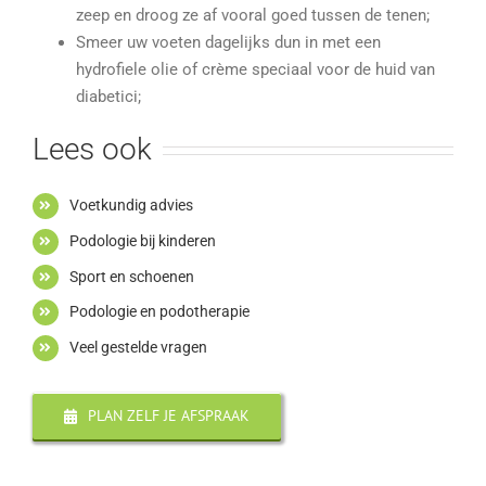
zeep en droog ze af vooral goed tussen de tenen;
Smeer uw voeten dagelijks dun in met een
hydrofiele olie of crème speciaal voor de huid van
diabetici;
Lees ook
Voetkundig advies
Podologie bij kinderen
Sport en schoenen
Podologie en podotherapie
Veel gestelde vragen
PLAN ZELF JE AFSPRAAK