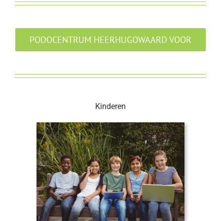
PODOCENTRUM HEERHUGOWAARD VOOR
Kinderen