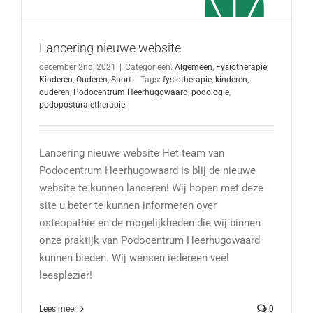
Lancering nieuwe website
december 2nd, 2021
|
Categorieën:
Algemeen
,
Fysiotherapie
,
Kinderen
,
Ouderen
,
Sport
|
Tags:
fysiotherapie
,
kinderen
,
ouderen
,
Podocentrum Heerhugowaard
,
podologie
,
podoposturaletherapie
Lancering nieuwe website Het team van
Podocentrum Heerhugowaard is blij de nieuwe
website te kunnen lanceren! Wij hopen met deze
site u beter te kunnen informeren over
osteopathie en de mogelijkheden die wij binnen
onze praktijk van Podocentrum Heerhugowaard
kunnen bieden. Wij wensen iedereen veel
leesplezier!
Lees meer
0