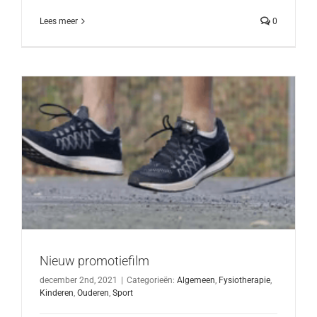
Lees meer
0
Nieuw promotiefilm
december 2nd, 2021
|
Categorieën:
Algemeen
,
Fysiotherapie
,
Kinderen
,
Ouderen
,
Sport