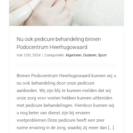
Nu ook pedicure behandeling binnen
Podocentrum Heerhugowaard
mei 12th, 2024
|
Categorieën:
Algemeen
,
Ouderen
,
Sport
Binnen Podocentrum Heerhugowaard kunnen wij u
nu ook behandeling door onze pedicure
aanbieden. Wij zijn blij te kunnen melden dat wij
onze zorg voor voeten hebben kunnen uitbreiden
met pedicure behandelingen. Hierdoor kunnen wij
u nog beter van dienst zijn bij ervaren
voetproblemen.Onze pedicure heeft een zeer
ruime ervaring in de zorg, waarbij zij meer dan [...]