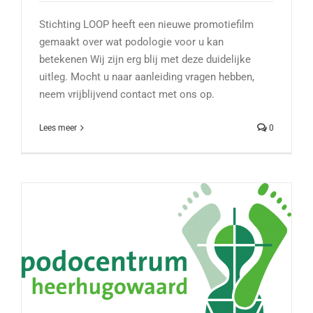
Stichting LOOP heeft een nieuwe promotiefilm
gemaakt over wat podologie voor u kan
betekenen Wij zijn erg blij met deze duidelijke
uitleg. Mocht u naar aanleiding vragen hebben,
neem vrijblijvend contact met ons op.
Lees meer
0