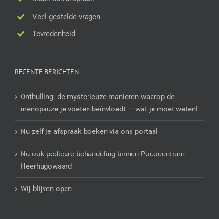
Veel gestelde vragen
Tevredenheid
RECENTE BERICHTEN
Onthulling: de mysterieuze manieren waarop de
menopauze je voeten beïnvloedt — wat je moet weten!
Nu zelf je afspraak boeken via ons portaal
Nu ook pedicure behandeling binnen Podocentrum
Heerhugowaard
Wij blijven open