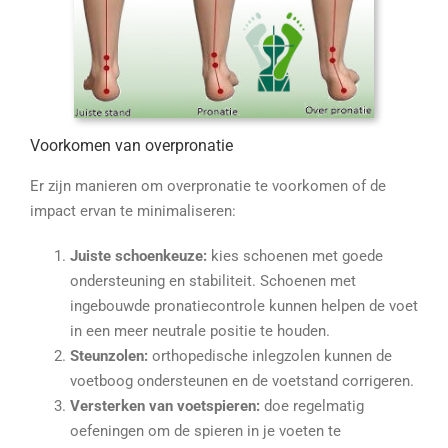
Voorkomen van overpronatie
Er zijn manieren om overpronatie te voorkomen of de
impact ervan te minimaliseren:
Juiste schoenkeuze:
kies schoenen met goede
ondersteuning en stabiliteit. Schoenen met
ingebouwde pronatiecontrole kunnen helpen de voet
in een meer neutrale positie te houden.
Steunzolen:
orthopedische inlegzolen kunnen de
voetboog ondersteunen en de voetstand corrigeren.
Versterken van voetspieren:
doe regelmatig
oefeningen om de spieren in je voeten te