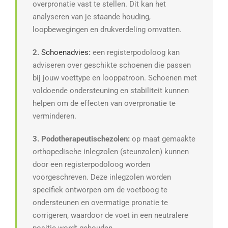
overpronatie vast te stellen. Dit kan het
analyseren van je staande houding,
loopbewegingen en drukverdeling omvatten.
2.
Schoenadvies
:
een registerpodoloog kan
adviseren over geschikte schoenen die passen
bij jouw voettype en looppatroon. Schoenen met
voldoende ondersteuning en stabiliteit kunnen
helpen om de effecten van overpronatie te
verminderen.
3. Podotherapeutischezolen:
op maat gemaakte
orthopedische inlegzolen (steunzolen) kunnen
door een registerpodoloog worden
voorgeschreven. Deze inlegzolen worden
specifiek ontworpen om de voetboog te
ondersteunen en overmatige pronatie te
corrigeren, waardoor de voet in een neutralere