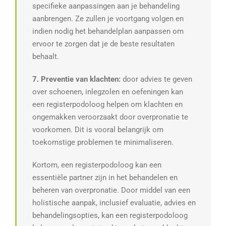
specifieke aanpassingen aan je behandeling
aanbrengen. Ze zullen je voortgang volgen en
indien nodig het behandelplan aanpassen om
ervoor te zorgen dat je de beste resultaten
behaalt.
7. Preventie van klachten:
door advies te geven
over schoenen, inlegzolen en oefeningen kan
een registerpodoloog helpen om klachten en
ongemakken veroorzaakt door overpronatie te
voorkomen. Dit is vooral belangrijk om
toekomstige problemen te minimaliseren.
Kortom, een registerpodoloog kan een
essentiële partner zijn in het behandelen en
beheren van overpronatie. Door middel van een
holistische aanpak, inclusief evaluatie, advies en
behandelingsopties, kan een registerpodoloog