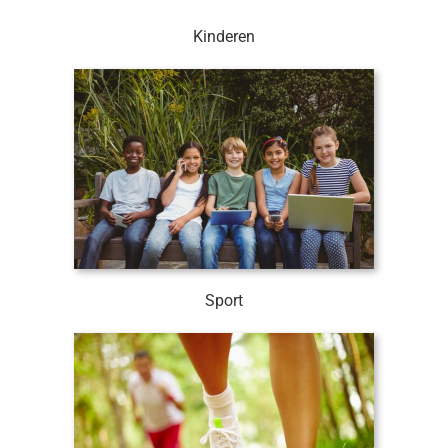
Kinderen
Sport