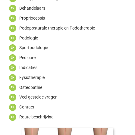
Behandelaars
Propriocepsis
Podoposturale therapie en Podotherapie
Podologie
Sportpodologie
Pedicure
Indicaties
Fysiotherapie
Osteopathie
Veel gestelde vragen
Contact
Route beschrijving