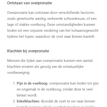
Ontstaan van overpronatie
Overpronatie kan ontstaan door verschillende factoren,
zoals genetische aanleg, verkeerde schoenkeuze, of een
lage of vlakke voetboog. Deze omstandigheden kunnen
leiden tot een onjuiste verdeling van het lichaamsgewicht
tijdens het lopen, waardoor de voet naar binnen kantelt.
Klachten bij overpronatie
Mensen die lijden aan overpronatie kunnen een aantal
klachten ervaren als gevolg van de onnatuurlijke
voetbeweging:
Pijn in de voetboog:
overpronatie kan leiden tot pijn
en ongemak in de voetboog, omdat deze te veel
belast wordt.
Enkelklachten:
doordat de voet te ver naar binnen