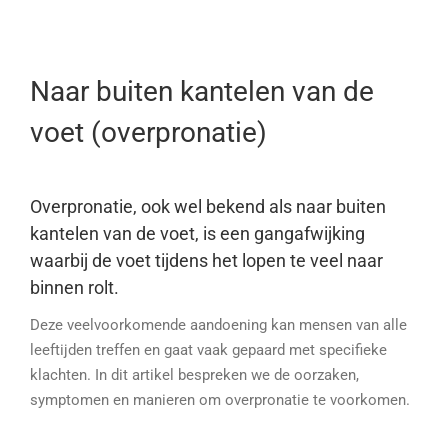
Naar buiten kantelen van de
voet (overpronatie)
Overpronatie, ook wel bekend als naar buiten
kantelen van de voet, is een gangafwijking
waarbij de voet tijdens het lopen te veel naar
binnen rolt.
Deze veelvoorkomende aandoening kan mensen van alle
leeftijden treffen en gaat vaak gepaard met specifieke
klachten. In dit artikel bespreken we de oorzaken,
symptomen en manieren om overpronatie te voorkomen.