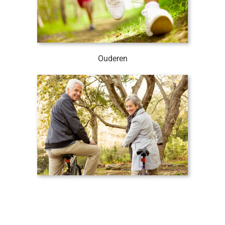
Ouderen