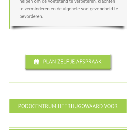
helpen om de voetstand te verbeteren, klachten
te verminderen en de algehele voetgezondheid te
bevorderen.
PLAN ZELF JE AFSPRAAK
PODOCENTRUM HEERHUGOWAARD VOOR