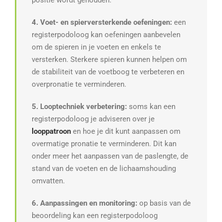
positie wordt gehouden.
4. Voet- en spierversterkende oefeningen:
een
registerpodoloog kan oefeningen aanbevelen
om de spieren in je voeten en enkels te
versterken. Sterkere spieren kunnen helpen om
de stabiliteit van de voetboog te verbeteren en
overpronatie te verminderen.
5. Looptechniek verbetering:
soms kan een
registerpodoloog je adviseren over je
looppatroon
en hoe je dit kunt aanpassen om
overmatige pronatie te verminderen. Dit kan
onder meer het aanpassen van de paslengte, de
stand van de voeten en de lichaamshouding
omvatten.
6. Aanpassingen en monitoring:
op basis van de
beoordeling kan een registerpodoloog