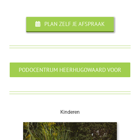
PLAN ZELF JE AFSPRAAK
PODOCENTRUM HEERHUGOWAARD VOOR
Kinderen