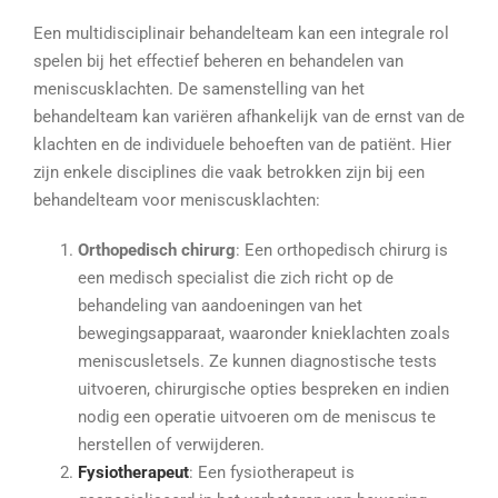
Een multidisciplinair behandelteam kan een integrale rol
spelen bij het effectief beheren en behandelen van
meniscusklachten. De samenstelling van het
behandelteam kan variëren afhankelijk van de ernst van de
klachten en de individuele behoeften van de patiënt. Hier
zijn enkele disciplines die vaak betrokken zijn bij een
behandelteam voor meniscusklachten:
Orthopedisch chirurg
: Een orthopedisch chirurg is
een medisch specialist die zich richt op de
behandeling van aandoeningen van het
bewegingsapparaat, waaronder knieklachten zoals
meniscusletsels. Ze kunnen diagnostische tests
uitvoeren, chirurgische opties bespreken en indien
nodig een operatie uitvoeren om de meniscus te
herstellen of verwijderen.
Fysiotherapeut
: Een fysiotherapeut is