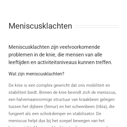
Meniscusklachten
Meniscusklachten zijn veelvoorkomende
problemen in de knie, die mensen van alle
leeftijden en activiteitsniveaus kunnen treffen.
Wat zijn meniscusklachten?
De knie is een complex gewricht dat ons mobiliteit en
stabiliteit biedt. Binnen de knie bevindt zich de meniscus,
een halvemaanvormige structuur van kraakbeen gelegen
tussen het dijbeen (femur) en het scheenbeen (tibia), die
fungeert als een schokdemper en stabilisator. De
meniscus helpt dus bij het soepel bewegen van het