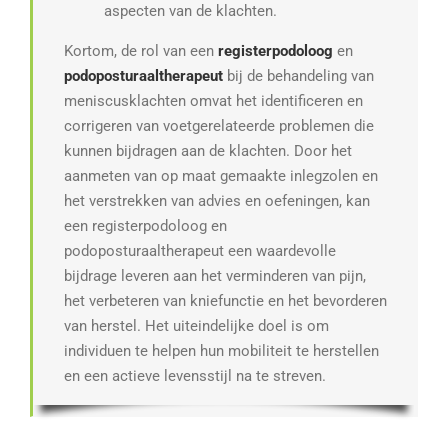
aspecten van de klachten.
Kortom, de rol van een
registerpodoloog
en
podoposturaaltherapeut
bij de behandeling van
meniscusklachten omvat het identificeren en
corrigeren van voetgerelateerde problemen die
kunnen bijdragen aan de klachten. Door het
aanmeten van op maat gemaakte inlegzolen en
het verstrekken van advies en oefeningen, kan
een registerpodoloog en
podoposturaaltherapeut een waardevolle
bijdrage leveren aan het verminderen van pijn,
het verbeteren van kniefunctie en het bevorderen
van herstel. Het uiteindelijke doel is om
individuen te helpen hun mobiliteit te herstellen
en een actieve levensstijl na te streven.