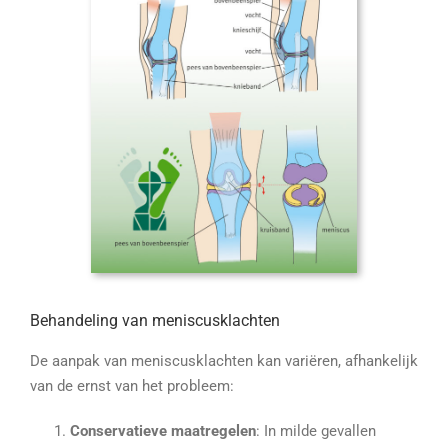
Behandeling van meniscusklachten
De aanpak van meniscusklachten kan variëren, afhankelijk
van de ernst van het probleem:
Conservatieve maatregelen
: In milde gevallen