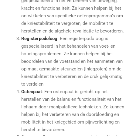
gespecialiseerd in het verbeteren van beweging,
kracht en functionaliteit. Ze kunnen helpen bij het
ontwikkelen van specifieke oefenprogramma’s om
de kniestabiliteit te vergroten, de mobiliteit te
herstellen en de algehele revalidatie te bevorderen.
Registerpodoloog
: Een registerpodoloog is
gespecialiseerd in het behandelen van voet- en
houdingsproblemen. Ze kunnen helpen bij het
beoordelen van de voetstand en het aanmeten van
op maat gemaakte steunzolen (inlegzolen) om de
kniestabiliteit te verbeteren en de druk gelijkmatig
te verdelen.
Osteopaat
: Een osteopaat is gericht op het
herstellen van de balans en functionaliteit van het
lichaam door manipulatieve technieken. Ze kunnen
helpen bij het verbeteren van de doorbloeding en
mobiliteit in het kniegebied om pijnverlichting en
herstel te bevorderen.