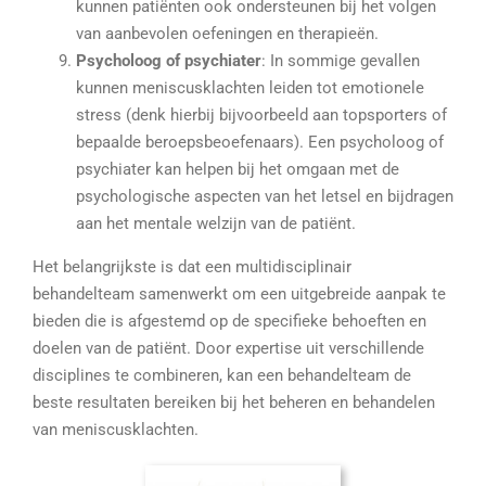
kunnen patiënten ook ondersteunen bij het volgen
van aanbevolen oefeningen en therapieën.
Psycholoog of psychiater
: In sommige gevallen
kunnen meniscusklachten leiden tot emotionele
stress (denk hierbij bijvoorbeeld aan topsporters of
bepaalde beroepsbeoefenaars). Een psycholoog of
psychiater kan helpen bij het omgaan met de
psychologische aspecten van het letsel en bijdragen
aan het mentale welzijn van de patiënt.
Het belangrijkste is dat een multidisciplinair
behandelteam samenwerkt om een uitgebreide aanpak te
bieden die is afgestemd op de specifieke behoeften en
doelen van de patiënt. Door expertise uit verschillende
disciplines te combineren, kan een behandelteam de
beste resultaten bereiken bij het beheren en behandelen
van meniscusklachten.