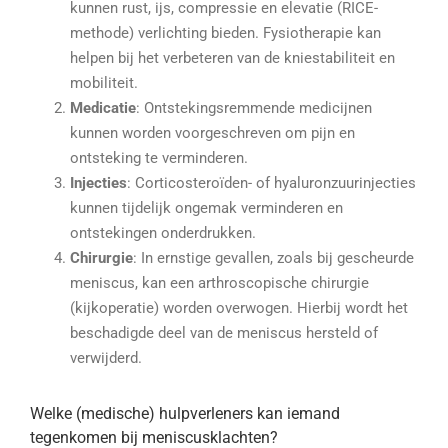
kunnen rust, ijs, compressie en elevatie (RICE-
methode) verlichting bieden. Fysiotherapie kan
helpen bij het verbeteren van de kniestabiliteit en
mobiliteit.
Medicatie
: Ontstekingsremmende medicijnen
kunnen worden voorgeschreven om pijn en
ontsteking te verminderen.
Injecties
: Corticosteroïden- of hyaluronzuurinjecties
kunnen tijdelijk ongemak verminderen en
ontstekingen onderdrukken.
Chirurgie
: In ernstige gevallen, zoals bij gescheurde
meniscus, kan een arthroscopische chirurgie
(kijkoperatie) worden overwogen. Hierbij wordt het
beschadigde deel van de meniscus hersteld of
verwijderd.
Welke (medische) hulpverleners kan iemand
tegenkomen bij meniscusklachten?