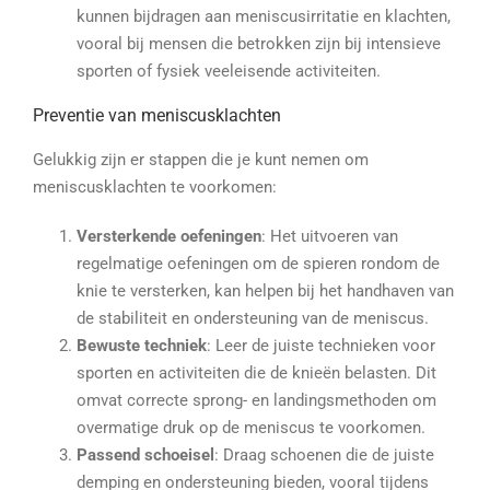
kunnen bijdragen aan meniscusirritatie en klachten,
vooral bij mensen die betrokken zijn bij intensieve
sporten of fysiek veeleisende activiteiten.
Preventie van meniscusklachten
Gelukkig zijn er stappen die je kunt nemen om
meniscusklachten te voorkomen:
Versterkende oefeningen
: Het uitvoeren van
regelmatige oefeningen om de spieren rondom de
knie te versterken, kan helpen bij het handhaven van
de stabiliteit en ondersteuning van de meniscus.
Bewuste techniek
: Leer de juiste technieken voor
sporten en activiteiten die de knieën belasten. Dit
omvat correcte sprong- en landingsmethoden om
overmatige druk op de meniscus te voorkomen.
Passend schoeisel
: Draag schoenen die de juiste
demping en ondersteuning bieden, vooral tijdens