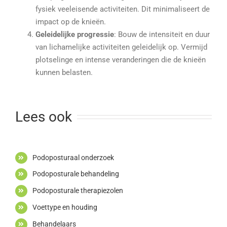
fysiek veeleisende activiteiten. Dit minimaliseert de
impact op de knieën.
Geleidelijke progressie
: Bouw de intensiteit en duur
van lichamelijke activiteiten geleidelijk op. Vermijd
plotselinge en intense veranderingen die de knieën
kunnen belasten.
Lees ook
Podoposturaal onderzoek
Podoposturale behandeling
Podoposturale therapiezolen
Voettype en houding
Behandelaars