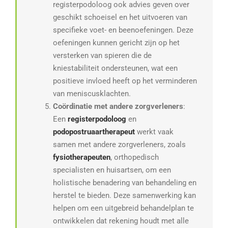
registerpodoloog ook advies geven over
geschikt schoeisel en het uitvoeren van
specifieke voet- en beenoefeningen. Deze
oefeningen kunnen gericht zijn op het
versterken van spieren die de
kniestabiliteit ondersteunen, wat een
positieve invloed heeft op het verminderen
van meniscusklachten.
Coördinatie met andere zorgverleners
:
Een
registerpodoloog
en
podopostruaartherapeut
werkt vaak
samen met andere zorgverleners, zoals
fysiotherapeuten
, orthopedisch
specialisten en huisartsen, om een
holistische benadering van behandeling en
herstel te bieden. Deze samenwerking kan
helpen om een uitgebreid behandelplan te
ontwikkelen dat rekening houdt met alle