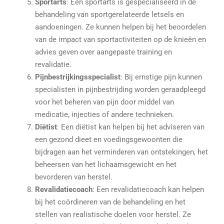
Sportarts
: Een sportarts is gespecialiseerd in de
behandeling van sportgerelateerde letsels en
aandoeningen. Ze kunnen helpen bij het beoordelen
van de impact van sportactiviteiten op de knieën en
advies geven over aangepaste training en
revalidatie.
Pijnbestrijkingsspecialist
: Bij ernstige pijn kunnen
specialisten in pijnbestrijding worden geraadpleegd
voor het beheren van pijn door middel van
medicatie, injecties of andere technieken.
Diëtist
: Een diëtist kan helpen bij het adviseren van
een gezond dieet en voedingsgewoonten die
bijdragen aan het verminderen van ontstekingen, het
beheersen van het lichaamsgewicht en het
bevorderen van herstel.
Revalidatiecoach
: Een revalidatiecoach kan helpen
bij het coördineren van de behandeling en het
stellen van realistische doelen voor herstel. Ze