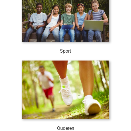
Sport
Ouderen