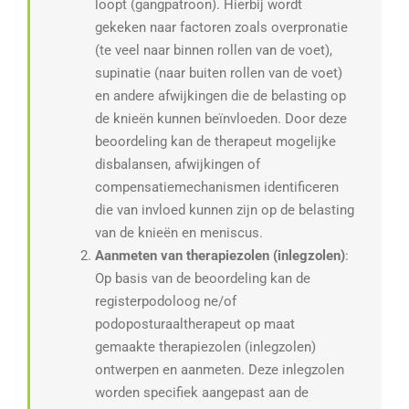
loopt (gangpatroon). Hierbij wordt
gekeken naar factoren zoals overpronatie
(te veel naar binnen rollen van de voet),
supinatie (naar buiten rollen van de voet)
en andere afwijkingen die de belasting op
de knieën kunnen beïnvloeden. Door deze
beoordeling kan de therapeut mogelijke
disbalansen, afwijkingen of
compensatiemechanismen identificeren
die van invloed kunnen zijn op de belasting
van de knieën en meniscus.
Aanmeten van therapiezolen (inlegzolen)
:
Op basis van de beoordeling kan de
registerpodoloog ne/of
podoposturaaltherapeut op maat
gemaakte therapiezolen (inlegzolen)
ontwerpen en aanmeten. Deze inlegzolen
worden specifiek aangepast aan de