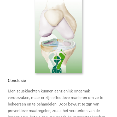
Conclusie
Meniscusklachten kunnen aanzienlijk ongemak
veroorzaken, maar er zijn effectieve manieren om ze te
beheersen en te behandelen. Door bewust te zijn van
preventieve maatregelen, zoals het versterken van de