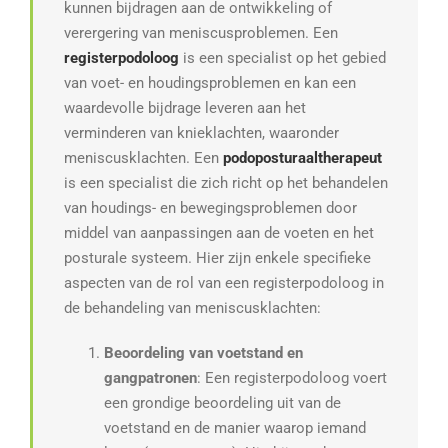
kunnen bijdragen aan de ontwikkeling of
verergering van meniscusproblemen. Een
registerpodoloog
is een specialist op het gebied
van voet- en houdingsproblemen en kan een
waardevolle bijdrage leveren aan het
verminderen van knieklachten, waaronder
meniscusklachten. Een
podoposturaaltherapeut
is een specialist die zich richt op het behandelen
van houdings- en bewegingsproblemen door
middel van aanpassingen aan de voeten en het
posturale systeem. Hier zijn enkele specifieke
aspecten van de rol van een registerpodoloog in
de behandeling van meniscusklachten:
Beoordeling van voetstand en
gangpatronen
: Een registerpodoloog voert
een grondige beoordeling uit van de
voetstand en de manier waarop iemand