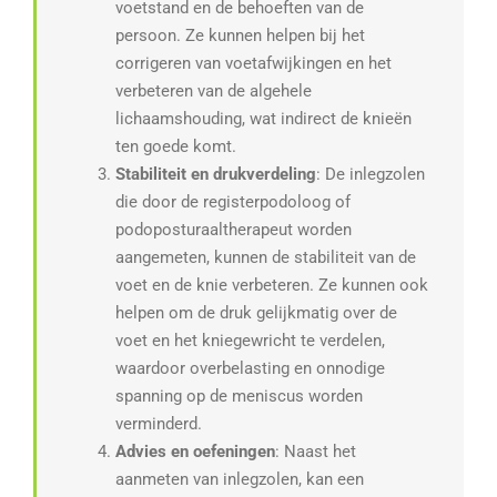
voetstand en de behoeften van de
persoon. Ze kunnen helpen bij het
corrigeren van voetafwijkingen en het
verbeteren van de algehele
lichaamshouding, wat indirect de knieën
ten goede komt.
Stabiliteit en drukverdeling
: De inlegzolen
die door de registerpodoloog of
podoposturaaltherapeut worden
aangemeten, kunnen de stabiliteit van de
voet en de knie verbeteren. Ze kunnen ook
helpen om de druk gelijkmatig over de
voet en het kniegewricht te verdelen,
waardoor overbelasting en onnodige
spanning op de meniscus worden
verminderd.
Advies en oefeningen
: Naast het
aanmeten van inlegzolen, kan een