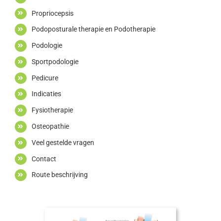
Propriocepsis
Podoposturale therapie en Podotherapie
Podologie
Sportpodologie
Pedicure
Indicaties
Fysiotherapie
Osteopathie
Veel gestelde vragen
Contact
Route beschrijving